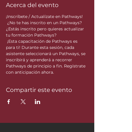
Acerca del evento
¡Inscríbete / Actualízate en Pathways!
 ¿No te has inscrito en un Pathways? 
¿Estás inscrito pero quieres actualizar 
tu formación Pathways?
 ¡Esta capacitación de Pathways es 
para ti! Durante esta sesión, cada 
asistente seleccionará un Pathways, se 
inscribirá y aprenderá a recorrer 
Pathways de principio a fin. Regístrate 
con anticipación ahora.
Compartir este evento