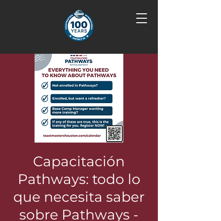
Capacitación
Pathways: todo lo
que necesita saber
sobre Pathways -