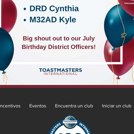
Incentivos
Eventos
Encuentra un club
Iniciar un club