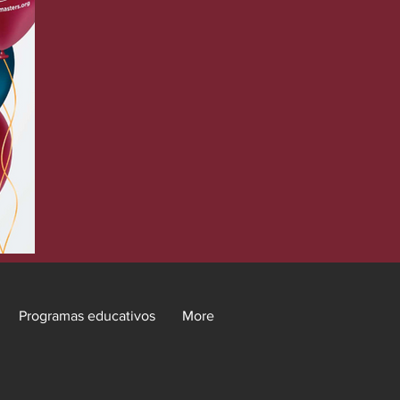
Programas educativos
More