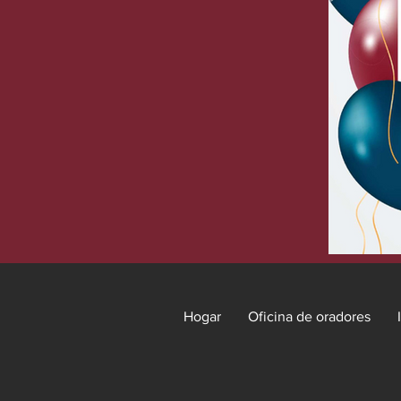
Hogar
Oficina de oradores