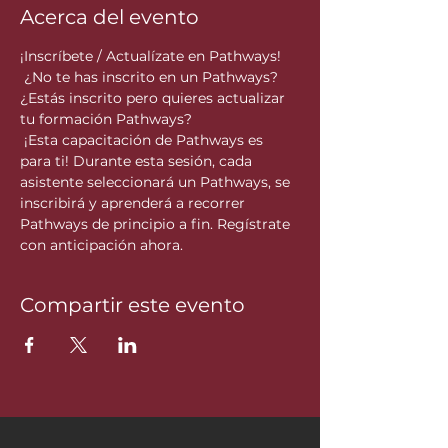
Acerca del evento
¡Inscríbete / Actualízate en Pathways!
 ¿No te has inscrito en un Pathways? 
¿Estás inscrito pero quieres actualizar 
tu formación Pathways?
 ¡Esta capacitación de Pathways es 
para ti! Durante esta sesión, cada 
asistente seleccionará un Pathways, se 
inscribirá y aprenderá a recorrer 
Pathways de principio a fin. Regístrate 
con anticipación ahora.
Compartir este evento