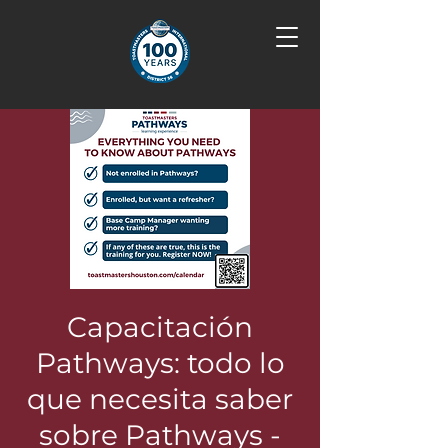
Capacitación
Pathways: todo lo
que necesita saber
sobre Pathways -